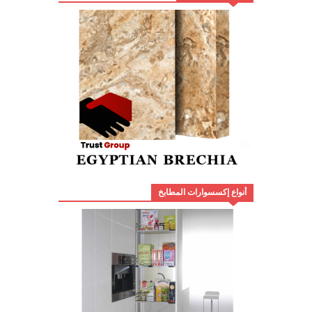
أنواع إكسسوارات المطابخ