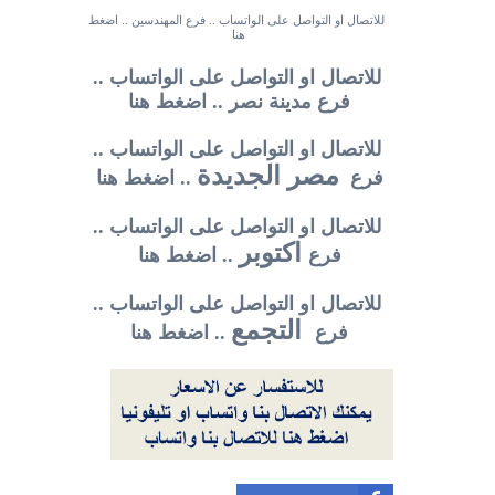
للاتصال او التواصل على الواتساب .. فرع المهندسين .. اضغط
هنا
للاتصال او التواصل على الواتساب ..
فرع مدينة نصر .. اضغط هنا
للاتصال او التواصل على الواتساب ..
مصر الجديدة
فرع
.. اضغط هنا
للاتصال او التواصل على الواتساب ..
اكتوبر
فرع
.. اضغط هنا
للاتصال او التواصل على الواتساب ..
التجمع
فرع
.. اضغط هنا