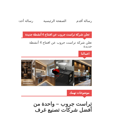
رسالة أقدم
الصفحة الرئيسية
رسالة أحدث
تعلن شركة تراست جروب عن افتتاح 4 أنشطة جديدة
تعلن شركة تراست جروب عن افتتاح 4 أنشطة
جديدة
اعمالنا
موضوعات تهمك
تراست جروب – واحدة من
أفضل شركات تصنيع غرف