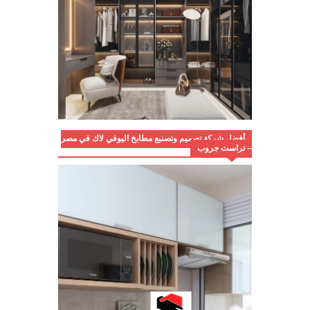
أفضل شركة تصميم وتصنيع مطابخ اليوفي لاك في مصر
– تراست جروب