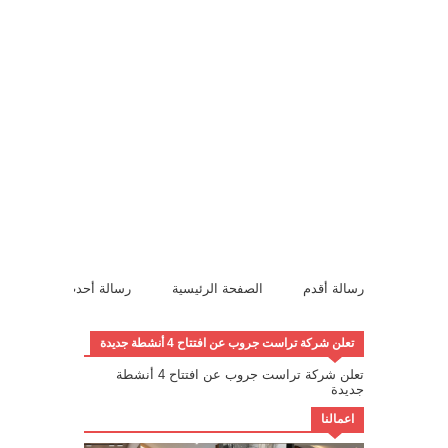
رسالة أقدم
الصفحة الرئيسية
رسالة أحدث
تعلن شركة تراست جروب عن افتتاح 4 أنشطة جديدة
تعلن شركة تراست جروب عن افتتاح 4 أنشطة
جديدة
اعمالنا