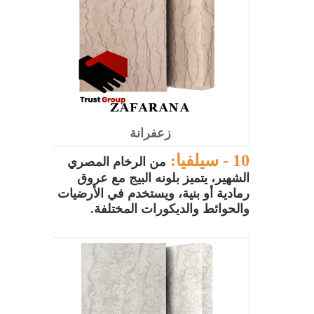
زعفرانة
10 -
سيلفيا:
من الرخام المصري
الشهير، يتميز بلونه البيج مع عروق
رمادية أو بنية، ويستخدم في الأرضيات
والحوائط والديكورات المختلفة.