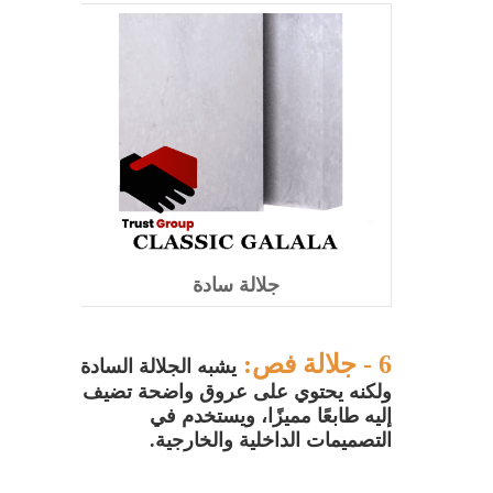
جلالة سادة
6 -
جلالة فص:
يشبه الجلالة السادة
ولكنه يحتوي على عروق واضحة تضيف
إليه طابعًا مميزًا، ويستخدم في
التصميمات الداخلية والخارجية.