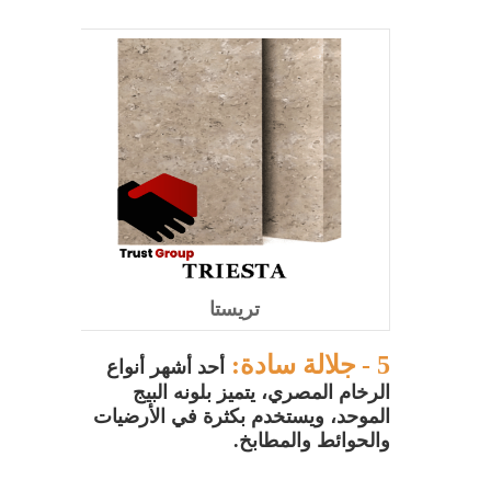
تريستا
5 -
جلالة سادة:
أحد أشهر أنواع
الرخام المصري، يتميز بلونه البيج
الموحد، ويستخدم بكثرة في الأرضيات
والحوائط والمطابخ.