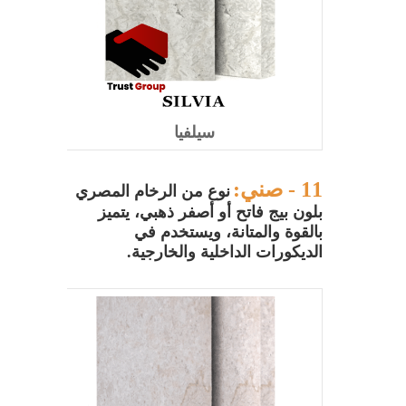
سيلفيا
11 - صني:
نوع من الرخام المصري
بلون بيج فاتح أو أصفر ذهبي، يتميز
بالقوة والمتانة، ويستخدم في
الديكورات الداخلية والخارجية.